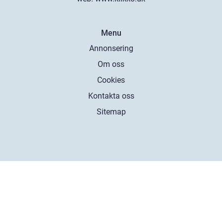
Menu
Annonsering
Om oss
Cookies
Kontakta oss
Sitemap