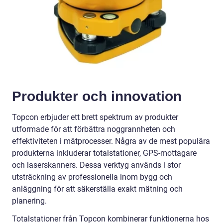
Produkter och innovation
Topcon erbjuder ett brett spektrum av produkter
utformade för att förbättra noggrannheten och
effektiviteten i mätprocesser. Några av de mest populära
produkterna inkluderar totalstationer, GPS-mottagare
och laserskanners. Dessa verktyg används i stor
utsträckning av professionella inom bygg och
anläggning för att säkerställa exakt mätning och
planering.
Totalstationer från Topcon kombinerar funktionerna hos