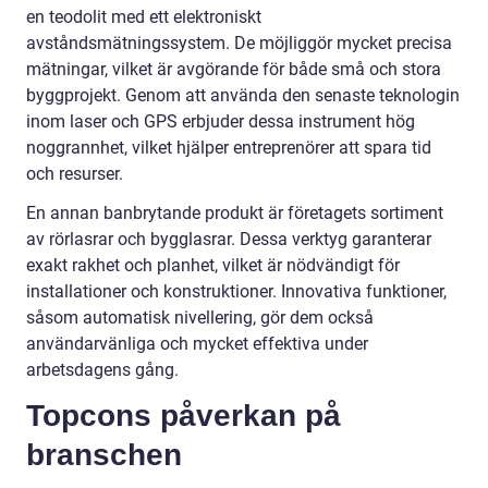
en teodolit med ett elektroniskt
avståndsmätningssystem. De möjliggör mycket precisa
mätningar, vilket är avgörande för både små och stora
byggprojekt. Genom att använda den senaste teknologin
inom laser och GPS erbjuder dessa instrument hög
noggrannhet, vilket hjälper entreprenörer att spara tid
och resurser.
En annan banbrytande produkt är företagets sortiment
av rörlasrar och bygglasrar. Dessa verktyg garanterar
exakt rakhet och planhet, vilket är nödvändigt för
installationer och konstruktioner. Innovativa funktioner,
såsom automatisk nivellering, gör dem också
användarvänliga och mycket effektiva under
arbetsdagens gång.
Topcons påverkan på
branschen