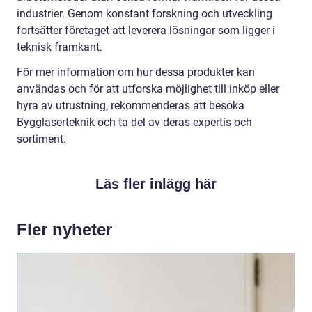
industrier. Genom konstant forskning och utveckling
fortsätter företaget att leverera lösningar som ligger i
teknisk framkant.
För mer information om hur dessa produkter kan
användas och för att utforska möjlighet till inköp eller
hyra av utrustning, rekommenderas att besöka
Bygglaserteknik och ta del av deras expertis och
sortiment.
Läs fler inlägg här
Fler nyheter