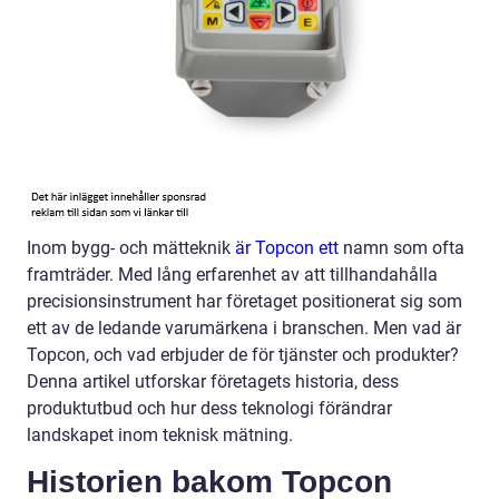
Inom bygg- och mätteknik
är Topcon ett
namn som ofta
framträder. Med lång erfarenhet av att tillhandahålla
precisionsinstrument har företaget positionerat sig som
ett av de ledande varumärkena i branschen. Men vad är
Topcon, och vad erbjuder de för tjänster och produkter?
Denna artikel utforskar företagets historia, dess
produktutbud och hur dess teknologi förändrar
landskapet inom teknisk mätning.
Historien bakom Topcon