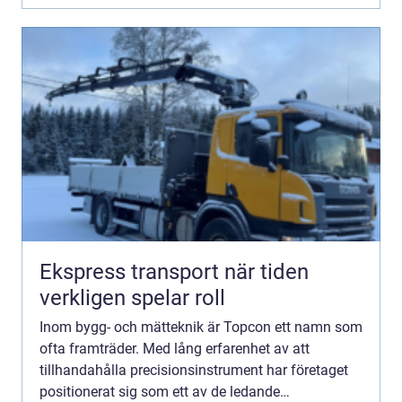
Ekspress transport när tiden
verkligen spelar roll
Inom bygg- och mätteknik är Topcon ett namn som
ofta framträder. Med lång erfarenhet av att
tillhandahålla precisionsinstrument har företaget
positionerat sig som ett av de ledande