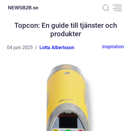
NEWSB2B.
se
Topcon: En guide till tjänster och
produkter
inspiration
04 juni 2025
Lotta Albertsson