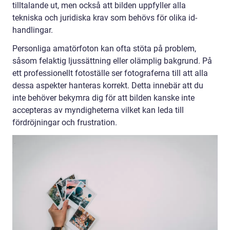
tilltalande ut, men också att bilden uppfyller alla
tekniska och juridiska krav som behövs för olika id-
handlingar.
Personliga amatörfoton kan ofta stöta på problem,
såsom felaktig ljussättning eller olämplig bakgrund. På
ett professionellt fotoställe ser fotograferna till att alla
dessa aspekter hanteras korrekt. Detta innebär att du
inte behöver bekymra dig för att bilden kanske inte
accepteras av myndigheterna vilket kan leda till
fördröjningar och frustration.