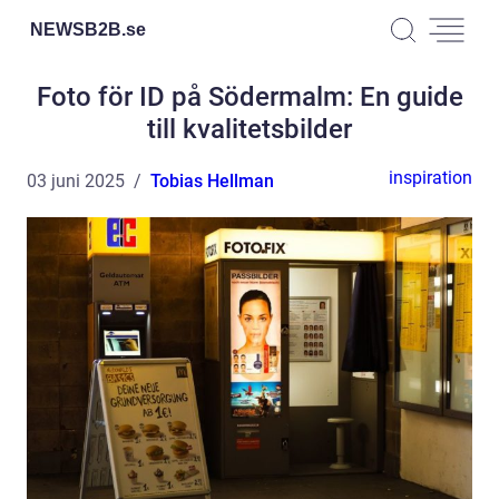
NEWSB2B.
se
Foto för ID på Södermalm: En guide
till kvalitetsbilder
inspiration
03 juni 2025
Tobias Hellman