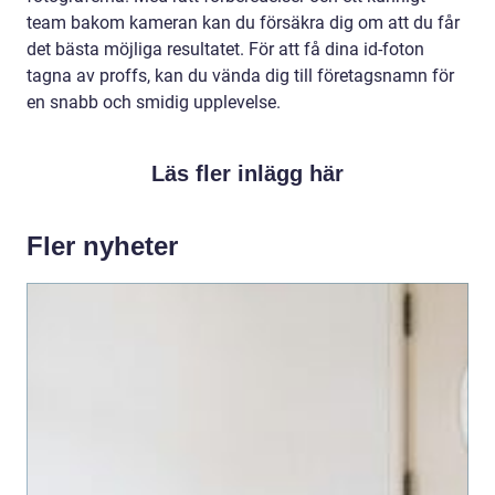
team bakom kameran kan du försäkra dig om att du får
det bästa möjliga resultatet. För att få dina id-foton
tagna av proffs, kan du vända dig till företagsnamn för
en snabb och smidig upplevelse.
Läs fler inlägg här
Fler nyheter