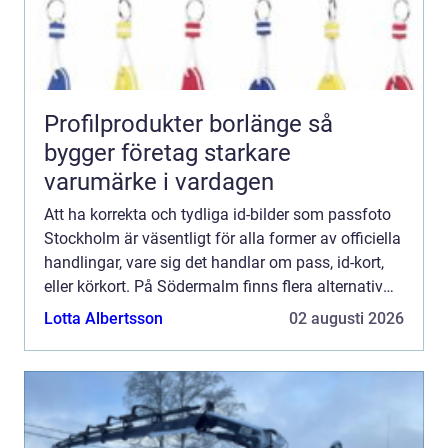
Profilprodukter borlänge så
bygger företag starkare
varumärke i vardagen
Att ha korrekta och tydliga id-bilder som passfoto
Stockholm är väsentligt för alla former av officiella
handlingar, vare sig det handlar om pass, id-kort,
eller körkort. På Södermalm finns flera alternativ
för att...
Lotta Albertsson
02 augusti 2026