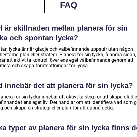
FAQ
 är skillnaden mellan planera för sin
cka och spontan lycka?
tan lycka är när glädje och välbefinnande uppstår utan någon
bestämd plan eller strategi. Planera för sin lycka, å andra sidan,
är att aktivt ta kontroll över ens eget välbefinnande genom att
ifiera och skapa förutsättningar för lycka.
 innebär det att planera för sin lycka?
lanera för sin lycka innebär att aktivt ta steg för att skapa glädj
finnande i ens eget liv. Det handlar om att identifiera vad som g
ig och skapa en strategi eller plan för att uppnå detta.
ka typer av planera för sin lycka finns 