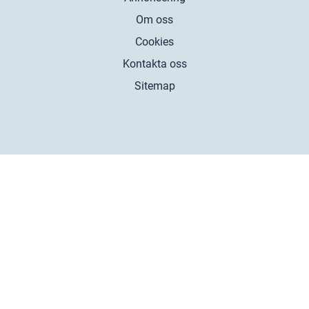
Om oss
Cookies
Kontakta oss
Sitemap