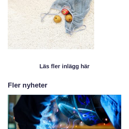
Läs fler inlägg här
Fler nyheter