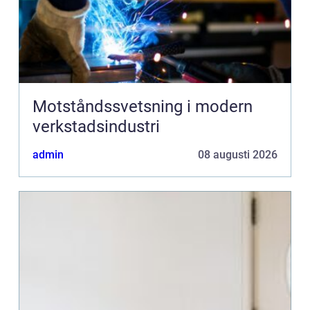
Motståndssvetsning i modern
verkstadsindustri
admin
08 augusti 2026