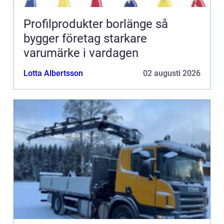
Profilprodukter borlänge så
bygger företag starkare
varumärke i vardagen
Lotta Albertsson
02 augusti 2026