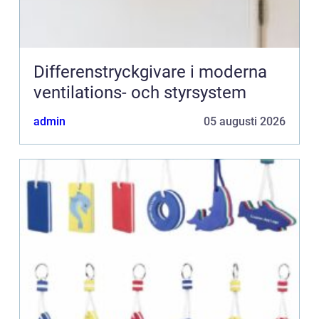
Differenstryckgivare i moderna
ventilations- och styrsystem
admin
05 augusti 2026