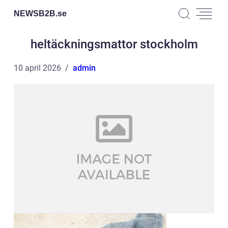
NEWSB2B.
se
heltäckningsmattor stockholm
10 april 2026
admin