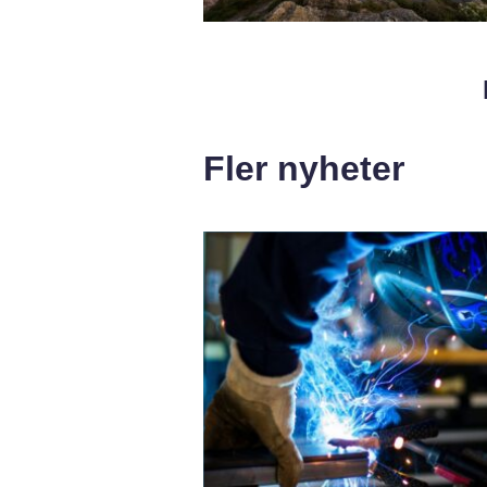
Fler nyheter