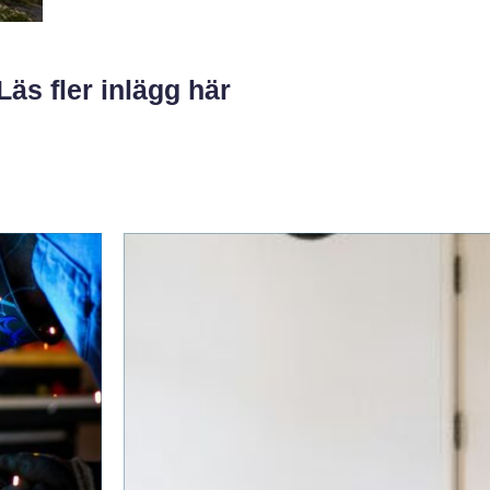
Läs fler inlägg här