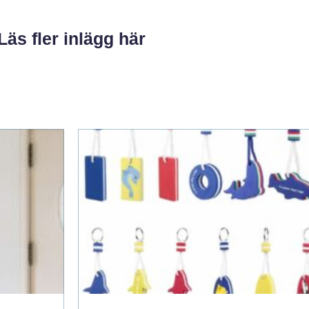
Läs fler inlägg här