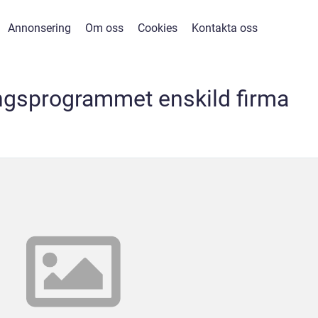
Annonsering
Om oss
Cookies
Kontakta oss
ngsprogrammet enskild firma