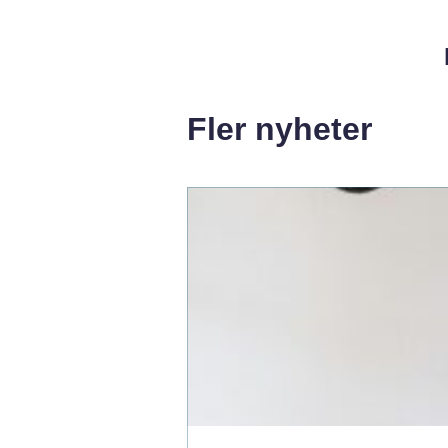
Fler nyheter