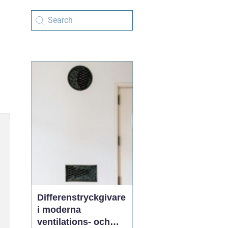
Differenstryckgivare
i moderna
ventilations- och