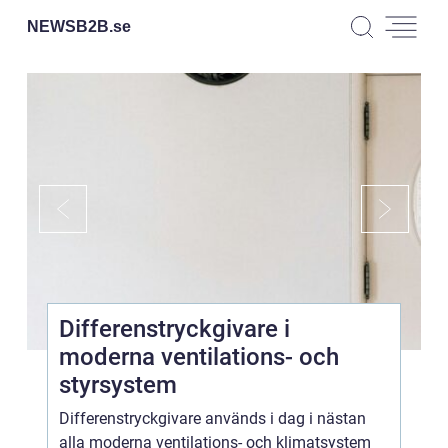
NEWSB2B.
se
Differenstryckgivare i
moderna ventilations- och
styrsystem
Differenstryckgivare används i dag i nästan
alla moderna ventilations- och klimatsystem