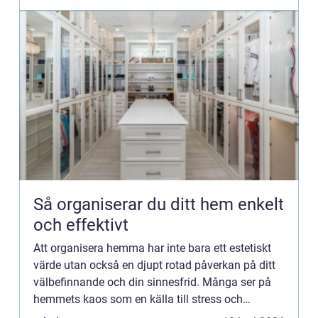
Så organiserar du ditt hem enkelt
och effektivt
Att organisera hemma har inte bara ett estetiskt
värde utan också en djupt rotad påverkan på ditt
välbefinnande och din sinnesfrid. Många ser på
hemmets kaos som en källa till stress och
ointaglighet, men ...