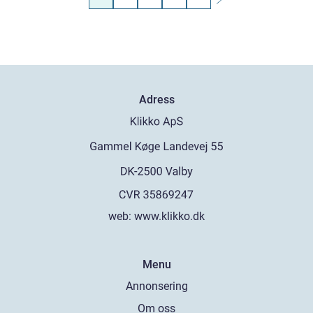
Adress
web:
www.klikko.dk
Menu
Annonsering
Om oss