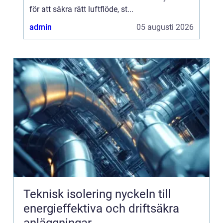
för att säkra rätt luftflöde, st...
admin
05 augusti 2026
Teknisk isolering nyckeln till
energieffektiva och driftsäkra