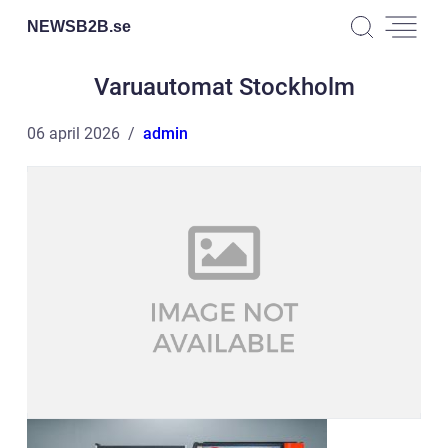
NEWSB2B.
se
Varuautomat Stockholm
06 april 2026
admin