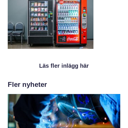
Läs fler inlägg här
Fler nyheter