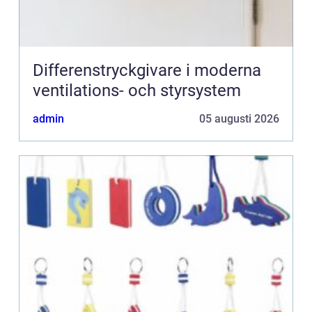
Differenstryckgivare i moderna
ventilations- och styrsystem
admin
05 augusti 2026