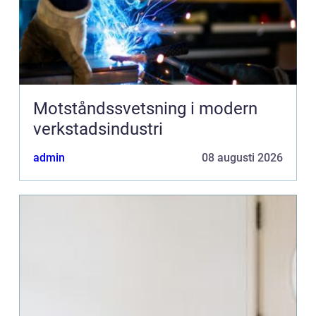
Motståndssvetsning i modern
verkstadsindustri
admin
08 augusti 2026