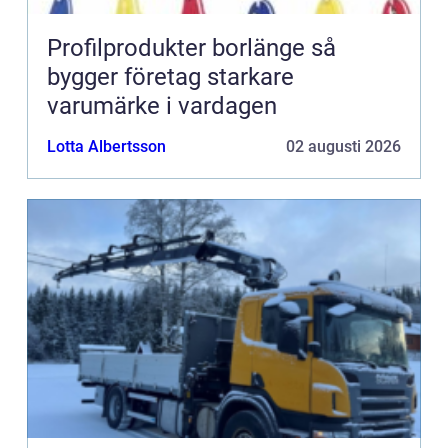
Profilprodukter borlänge så
bygger företag starkare
varumärke i vardagen
Lotta Albertsson
02 augusti 2026