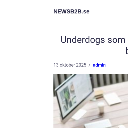
NEWSB2B.
se
Underdogs som 
13 oktober 2025
admin