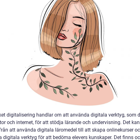
et digitalisering handlar om att använda digitala verktyg, som d
tor och internet, för att stödja lärande och undervisning. Det kan
från att använda digitala läromedel till att skapa onlinekurser o
 digitala verktyg för att bedöma elevers kunskaper. Det finns o