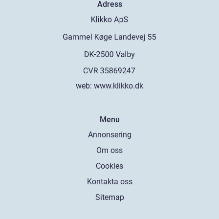
Adress
web:
www.klikko.dk
Menu
Annonsering
Om oss
Cookies
Kontakta oss
Sitemap