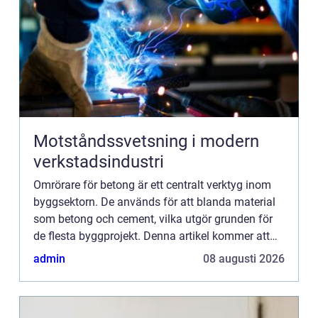
Motståndssvetsning i modern
verkstadsindustri
Omrörare för betong är ett centralt verktyg inom
byggsektorn. De används för att blanda material
som betong och cement, vilka utgör grunden för
de flesta byggprojekt. Denna artikel kommer att
utforska användnin...
admin
08 augusti 2026