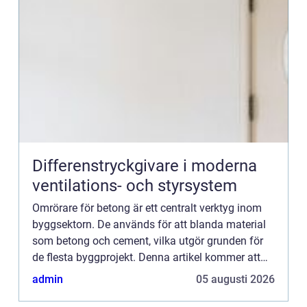
Differenstryckgivare i moderna
ventilations- och styrsystem
Omrörare för betong är ett centralt verktyg inom
byggsektorn. De används för att blanda material
som betong och cement, vilka utgör grunden för
de flesta byggprojekt. Denna artikel kommer att
utforska användnin...
admin
05 augusti 2026