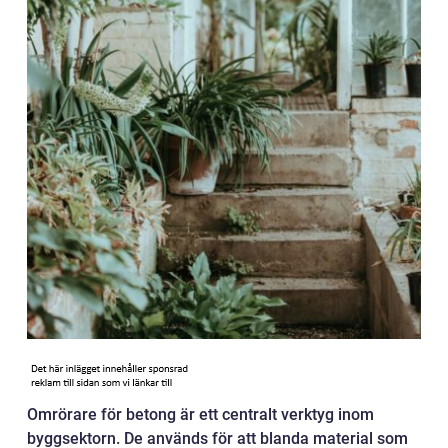
Omrörare för betong är ett centralt verktyg inom
byggsektorn. De används för att blanda material som