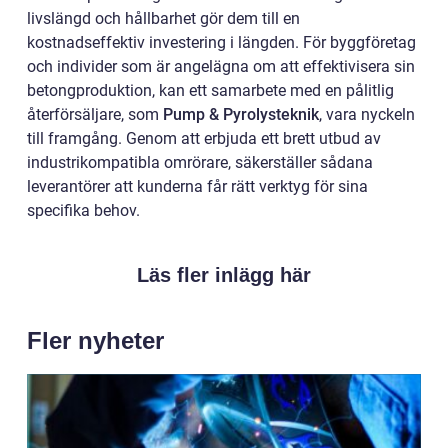
livslängd och hållbarhet gör dem till en
kostnadseffektiv investering i längden. För byggföretag
och individer som är angelägna om att effektivisera sin
betongproduktion, kan ett samarbete med en pålitlig
återförsäljare, som
Pump & Pyrolysteknik
, vara nyckeln
till framgång. Genom att erbjuda ett brett utbud av
industrikompatibla omrörare, säkerställer sådana
leverantörer att kunderna får rätt verktyg för sina
specifika behov.
Läs fler inlägg här
Fler nyheter