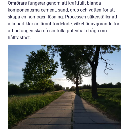
Omrörare fungerar genom att kraftfullt blanda
komponenterna cement, sand, grus och vatten för att
skapa en homogen lösning. Processen säkerställer att
alla partiklar är jämnt fördelade, vilket är avgörande för
att betongen ska nå sin fulla potential i fråga om
hållfasthet.