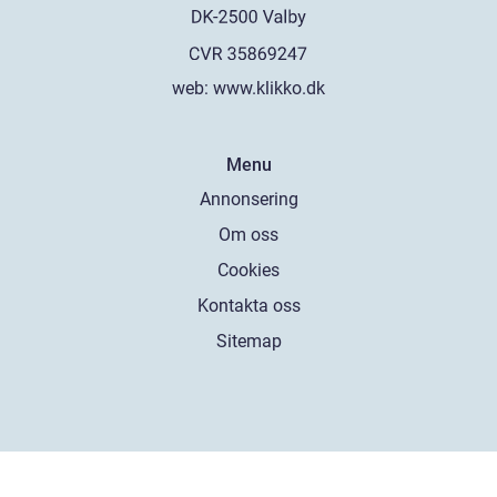
web:
www.klikko.dk
Menu
Annonsering
Om oss
Cookies
Kontakta oss
Sitemap