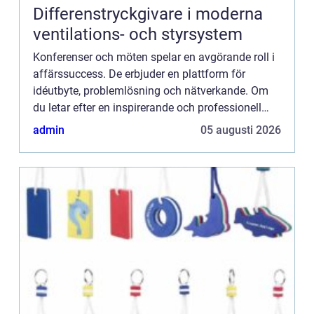
Differenstryckgivare i moderna
ventilations- och styrsystem
Konferenser och möten spelar en avgörande roll i
affärssuccess. De erbjuder en plattform för
idéutbyte, problemlösning och nätverkande. Om
du letar efter en inspirerande och professionell
miljö för din n...
admin
05 augusti 2026