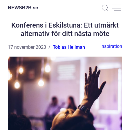
NEWSB2B.
se
Konferens i Eskilstuna: Ett utmärkt
alternativ för ditt nästa möte
inspiration
17 november 2023
Tobias Hellman