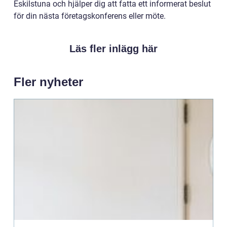
Eskilstuna och hjälper dig att fatta ett informerat beslut
för din nästa företagskonferens eller möte.
Läs fler inlägg här
Fler nyheter