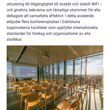
utrustning till tillgänglighet till snabbt och stabilt WiFi –
och givetvis, bekväma och lämpliga utrymmen för alla
deltagare att samarbeta effektivt. I detta avseende,
erbjuder flera konferensplatser i Eskilstuna
toppmoderna faciliteter som uppfyller internationella
standarder för företag och organisationer av alla
storlekar.