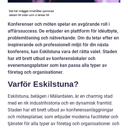
Konferenser och möten spelar en avgörande roll i
affärssuccess. De erbjuder en plattform för idéutbyte,
problemlösning och nätverkande. Om du letar efter en
inspirerande och professionell miljö för din nästa
konferens, kan Eskilstuna vara det rätta valet. Staden
har ett brett utbud av konferenslokaler och
evenemangsplatser som kan passa alla typer av
företag och organisationer.
Varför Eskilstuna?
Eskilstuna, belägen i Mälardalen, är en charmig stad
med en rik industrihistoria och en dynamisk framtid.
Staden har ett brett utbud av konferensanläggningar
och mötesplatser, som erbjuder moderna faciliteter och
tjänster för alla typer av företag och organisationer. och