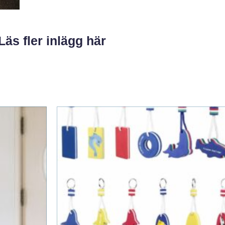
Läs fler inlägg här