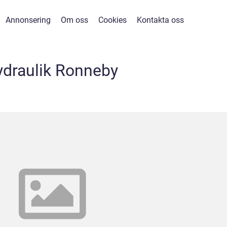
Annonsering
Om oss
Cookies
Kontakta oss
ydraulik Ronneby