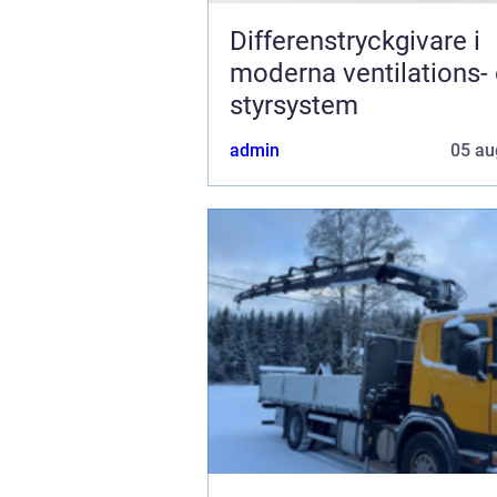
Differenstryckgivare i
moderna ventilations-
styrsystem
admin
05 au