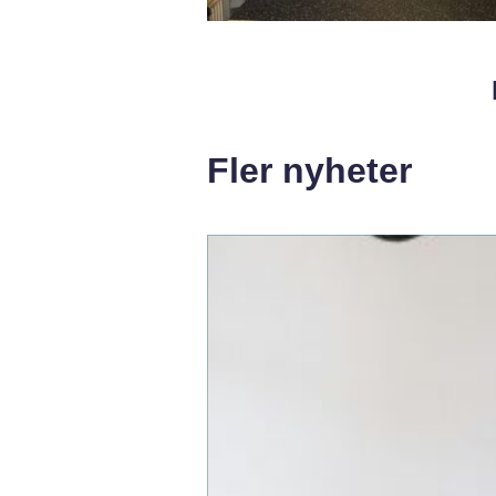
Fler nyheter