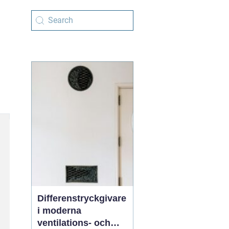
Differenstryckgivare
i moderna
ventilations- och