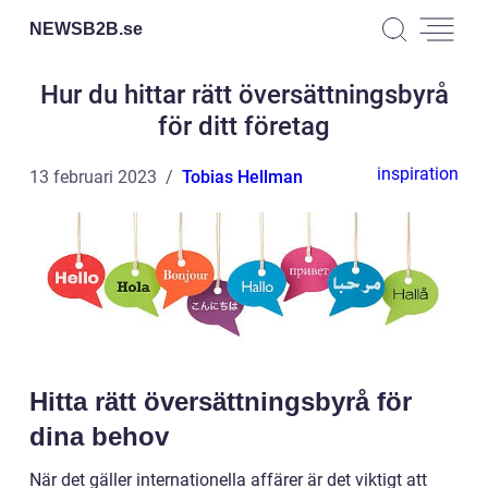
NEWSB2B.
se
Hur du hittar rätt översättningsbyrå
för ditt företag
inspiration
13 februari 2023
Tobias Hellman
Hitta rätt översättningsbyrå för
dina behov
När det gäller internationella affärer är det viktigt att