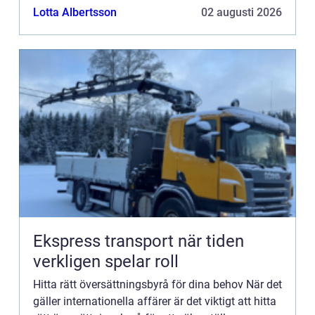
Lotta Albertsson
02 augusti 2026
Ekspress transport när tiden
verkligen spelar roll
Hitta rätt översättningsbyrå för dina behov När det
gäller internationella affärer är det viktigt att hitta