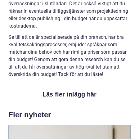
överraskningar i slutändan. Det är också viktigt att du
räknar in eventuella tilläggstjänster som projektledning
eller desktop publishing i din budget när du uppskattar
kostnaderna.
Se till att de är specialiserade på din bransch, har bra
kvalitetssäkringsprocesser, erbjuder språkpar som
matchar dina behov och har rimliga priser som passar
din budget! Genom att göra denna research kan du se
till att du får översättningar av hög kvalitet utan att
överskrida din budget! Tack för att du läste!
Läs fler inlägg här
Fler nyheter