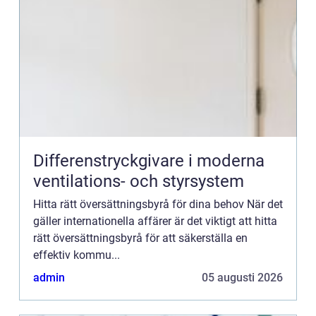
Differenstryckgivare i moderna
ventilations- och styrsystem
Hitta rätt översättningsbyrå för dina behov När det
gäller internationella affärer är det viktigt att hitta
rätt översättningsbyrå för att säkerställa en
effektiv kommu...
admin
05 augusti 2026