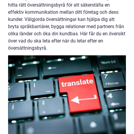
hitta rätt översättningsbyrå för att säkerställa en
effektiv kommunikation mellan ditt företag och dess
kunder. Välgjorda översättningar kan hjälpa dig att
bryta språkbarriärer, bygga relationer med partners från
olika länder och öka din kundbas. Här får du en översikt
över vad du ska leta efter när du letar efter en
översättningsbyrå.