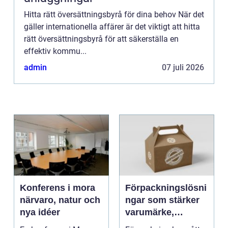
Hitta rätt översättningsbyrå för dina behov När det
gäller internationella affärer är det viktigt att hitta
rätt översättningsbyrå för att säkerställa en
effektiv kommu...
admin
07 juli 2026
Konferens i mora
Förpackningslösni
närvaro, natur och
ngar som stärker
nya idéer
varumärke,
hållbarhet och