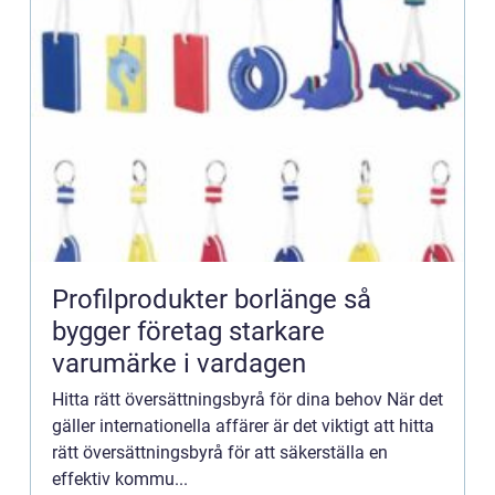
Profilprodukter borlänge så
bygger företag starkare
varumärke i vardagen
Hitta rätt översättningsbyrå för dina behov När det
gäller internationella affärer är det viktigt att hitta
rätt översättningsbyrå för att säkerställa en
effektiv kommu...