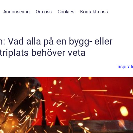
Annonsering
Om oss
Cookies
Kontakta oss
: Vad alla på en bygg- eller
triplats behöver veta
inspirat