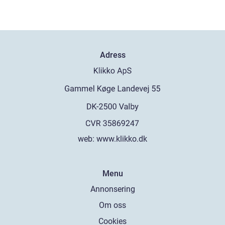
Adress
web:
www.klikko.dk
Menu
Annonsering
Om oss
Cookies