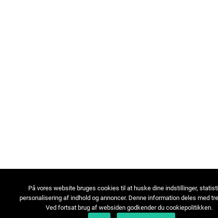
På vores website bruges cookies til at huske dine indstillinger, statist
personalisering af indhold og annoncer. Denne information deles med tre
Ved fortsat brug af websiden godkender du cookiepolitikken.