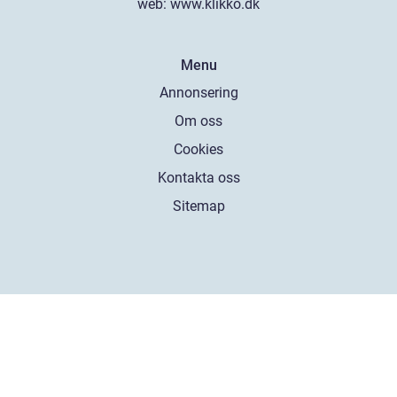
web:
www.klikko.dk
Menu
Annonsering
Om oss
Cookies
Kontakta oss
Sitemap