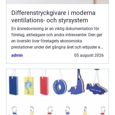
Differenstryckgivare i moderna
ventilations- och styrsystem
En årsredovisning är en viktig dokumentation för
företag, aktieägare och andra intressenter. Den ger
en översikt över företagets ekonomiska
prestationer under det gångna året och erbjuder en
inblic...
admin
05 augusti 2026