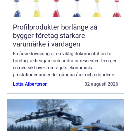
Profilprodukter borlänge så
bygger företag starkare
varumärke i vardagen
En årsredovisning är en viktig dokumentation för
företag, aktieägare och andra intressenter. Den ger
en översikt över företagets ekonomiska
prestationer under det gångna året och erbjuder en
inblic...
Lotta Albertsson
02 augusti 2026