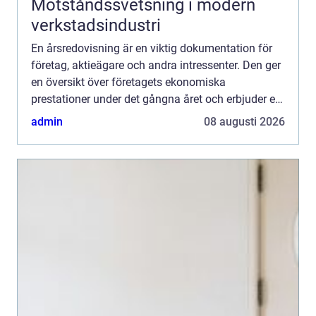
Motståndssvetsning i modern
verkstadsindustri
En årsredovisning är en viktig dokumentation för
företag, aktieägare och andra intressenter. Den ger
en översikt över företagets ekonomiska
prestationer under det gångna året och erbjuder en
inblic...
admin
08 augusti 2026