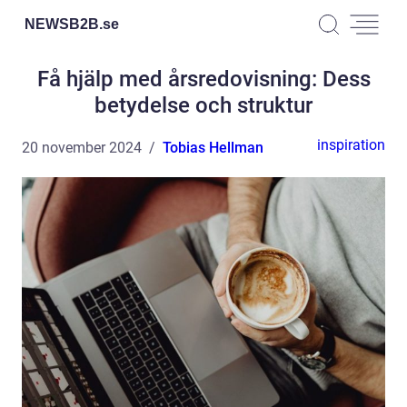
NEWSB2B.
se
Få hjälp med årsredovisning: Dess
betydelse och struktur
inspiration
20 november 2024
Tobias Hellman