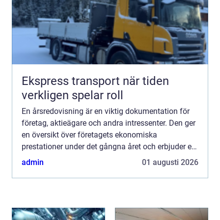
Ekspress transport när tiden
verkligen spelar roll
En årsredovisning är en viktig dokumentation för
företag, aktieägare och andra intressenter. Den ger
en översikt över företagets ekonomiska
prestationer under det gångna året och erbjuder en
inblic...
admin
01 augusti 2026