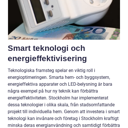
Smart teknologi och
energieffektivisering
Teknologiska framsteg spelar en viktig roll i
energioptimeringen. Smarta hem- och byggsystem,
energieffektiva apparater och LED-belysning är bara
några exempel på hur ny teknik kan förbättra
energieffektiviteten. Stockholm har implementerat
dessa teknologier i olika skala, från stadsomfattande
projekt till individuella hem. Genom att investera i smart
teknologi kan invånare och företag i Stockholm kraftigt
minska deras energianvändning och samtidigt förbättra