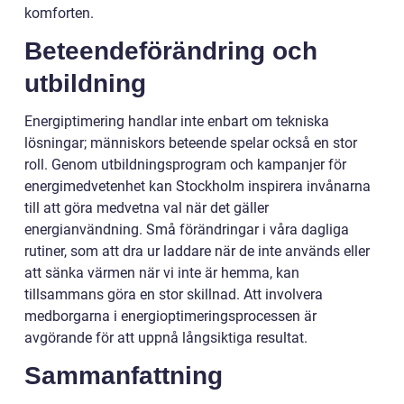
komforten.
Beteendeförändring och
utbildning
Energiptimering handlar inte enbart om tekniska
lösningar; människors beteende spelar också en stor
roll. Genom utbildningsprogram och kampanjer för
energimedvetenhet kan Stockholm inspirera invånarna
till att göra medvetna val när det gäller
energianvändning. Små förändringar i våra dagliga
rutiner, som att dra ur laddare när de inte används eller
att sänka värmen när vi inte är hemma, kan
tillsammans göra en stor skillnad. Att involvera
medborgarna i energioptimeringsprocessen är
avgörande för att uppnå långsiktiga resultat.
Sammanfattning