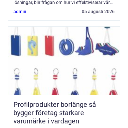
lösningar, blir frågan om hur vi effektiviserar vår
energianvändn...
admin
05 augusti 2026
Profilprodukter borlänge så
bygger företag starkare
varumärke i vardagen