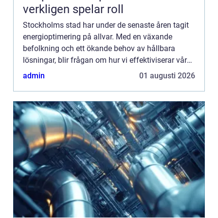
verkligen spelar roll
Stockholms stad har under de senaste åren tagit
energioptimering på allvar. Med en växande
befolkning och ett ökande behov av hållbara
lösningar, blir frågan om hur vi effektiviserar vår
energianvändn...
admin
01 augusti 2026