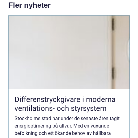
Fler nyheter
Differenstryckgivare i moderna
ventilations- och styrsystem
Stockholms stad har under de senaste åren tagit
energioptimering på allvar. Med en växande
befolkning och ett ökande behov av hållbara