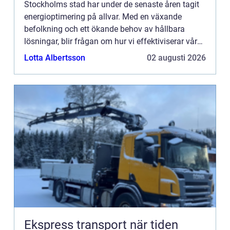
Stockholms stad har under de senaste åren tagit
energioptimering på allvar. Med en växande
befolkning och ett ökande behov av hållbara
lösningar, blir frågan om hur vi effektiviserar vår
energianvändn...
Lotta Albertsson
02 augusti 2026
Ekspress transport när tiden