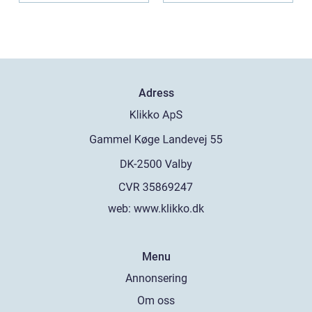
Adress
web:
www.klikko.dk
Menu
Annonsering
Om oss