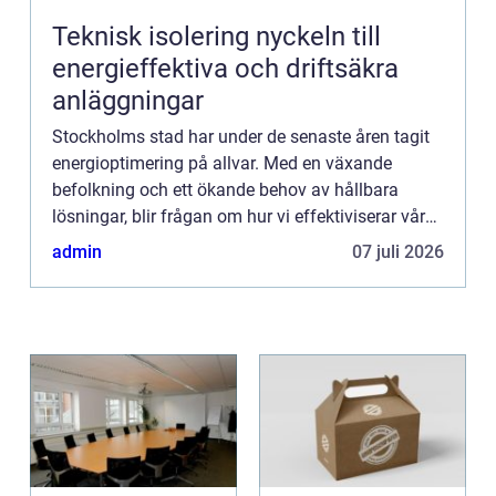
Teknisk isolering nyckeln till
energieffektiva och driftsäkra
anläggningar
Stockholms stad har under de senaste åren tagit
energioptimering på allvar. Med en växande
befolkning och ett ökande behov av hållbara
lösningar, blir frågan om hur vi effektiviserar vår
energianvändn...
admin
07 juli 2026