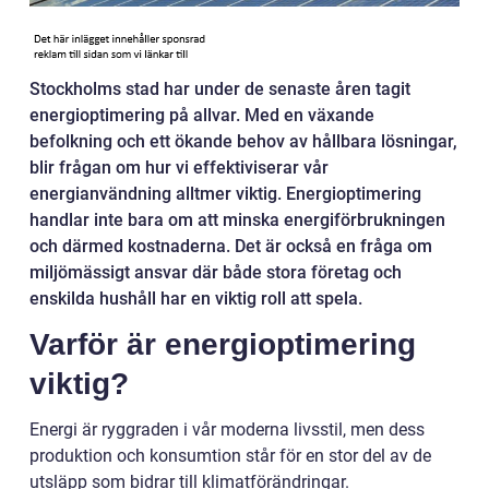
Stockholms stad har under de senaste åren tagit
energioptimering på allvar. Med en växande
befolkning och ett ökande behov av hållbara lösningar,
blir frågan om hur vi effektiviserar vår
energianvändning alltmer viktig. Energioptimering
handlar inte bara om att minska energiförbrukningen
och därmed kostnaderna. Det är också en fråga om
miljömässigt ansvar där både stora företag och
enskilda hushåll har en viktig roll att spela.
Varför är energioptimering
viktig?
Energi är ryggraden i vår moderna livsstil, men dess
produktion och konsumtion står för en stor del av de
utsläpp som bidrar till klimatförändringar.