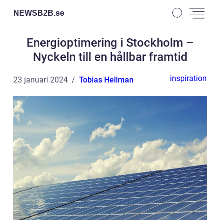
NEWSB2B.
se
Energioptimering i Stockholm –
Nyckeln till en hållbar framtid
inspiration
23 januari 2024
Tobias Hellman