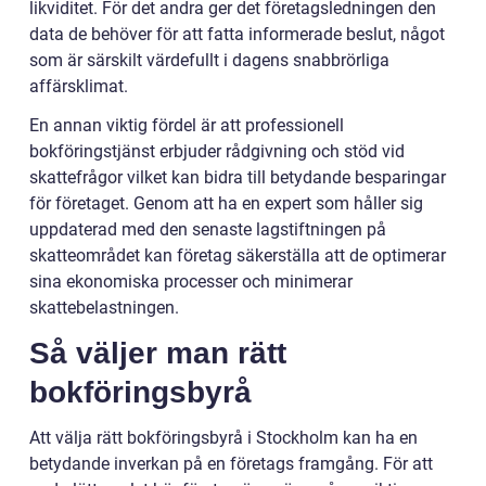
likviditet. För det andra ger det företagsledningen den
data de behöver för att fatta informerade beslut, något
som är särskilt värdefullt i dagens snabbrörliga
affärsklimat.
En annan viktig fördel är att professionell
bokföringstjänst erbjuder rådgivning och stöd vid
skattefrågor vilket kan bidra till betydande besparingar
för företaget. Genom att ha en expert som håller sig
uppdaterad med den senaste lagstiftningen på
skatteområdet kan företag säkerställa att de optimerar
sina ekonomiska processer och minimerar
skattebelastningen.
Så väljer man rätt
bokföringsbyrå
Att välja rätt bokföringsbyrå i Stockholm kan ha en
betydande inverkan på en företags framgång. För att