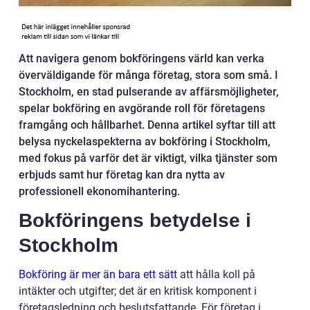
Att navigera genom bokföringens värld kan verka
överväldigande för många företag, stora som små. I
Stockholm, en stad pulserande av affärsmöjligheter,
spelar bokföring en avgörande roll för företagens
framgång och hållbarhet. Denna artikel syftar till att
belysa nyckelaspekterna av bokföring i Stockholm,
med fokus på varför det är viktigt, vilka tjänster som
erbjuds samt hur företag kan dra nytta av
professionell ekonomihantering.
Bokföringens betydelse i
Stockholm
Bokföring är mer än bara ett sätt
att hålla koll på
intäkter och utgifter; det är en kritisk komponent i
företagsledning och beslutsfattande. För företag i