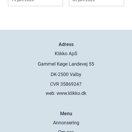
Adress
web:
www.klikko.dk
Menu
Annonsering