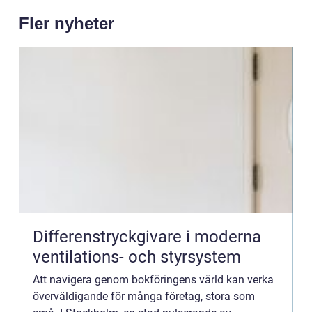
Fler nyheter
Differenstryckgivare i moderna
ventilations- och styrsystem
Att navigera genom bokföringens värld kan verka
överväldigande för många företag, stora som