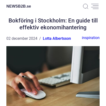
NEWSB2B.
se
Bokföring i Stockholm: En guide till
effektiv ekonomihantering
inspiration
02 december 2024
Lotta Albertsson