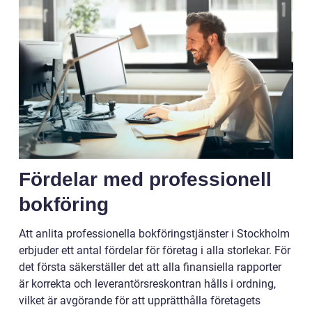
Fördelar med professionell
bokföring
Att anlita professionella bokföringstjänster i Stockholm
erbjuder ett antal fördelar för företag i alla storlekar. För
det första säkerställer det att alla finansiella rapporter
är korrekta och leverantörsreskontran hålls i ordning,
vilket är avgörande för att upprätthålla företagets