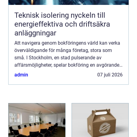
Teknisk isolering nyckeln till
energieffektiva och driftsäkra
anläggningar
Att navigera genom bokföringens värld kan verka
överväldigande för många företag, stora som
små. I Stockholm, en stad pulserande av
affärsmöjligheter, spelar bokföring en avgörande
roll f&...
admin
07 juli 2026