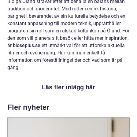
Bio på Öland strävar efter att behålla en balans mellan
tradition och modernitet. Med rötter i en rik historia,
bärighet i bevarandet av sin kulturella betydelse och en
konstant anpassning till modern teknik, upprätthåller
biografen sin roll som en älskad kulturikon på Öland. För
den som vill planera sitt besök eller hitta mer inspiration,
är
bioseplus.se
ett utmärkt val för att utforska aktuella
filmer och evenemang. Här kan man enkelt få
information om föreställningstider och vad som är på
gång.
Läs fler inlägg här
Fler nyheter