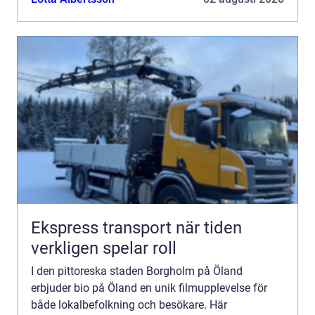
Ekspress transport när tiden
verkligen spelar roll
I den pittoreska staden Borgholm på Öland
erbjuder bio på Öland en unik filmupplevelse för
både lokalbefolkning och besökare. Här