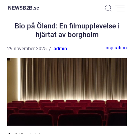
NEWSB2B.
se
Bio på Öland: En filmupplevelse i
hjärtat av borgholm
inspiration
29 november 2025
admin