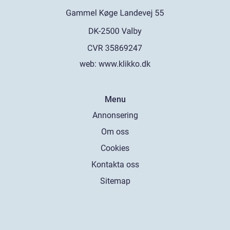
web:
www.klikko.dk
Menu
Annonsering
Om oss
Cookies
Kontakta oss
Sitemap