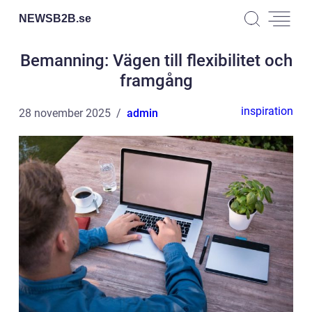
NEWSB2B.
se
Bemanning: Vägen till flexibilitet och
framgång
inspiration
28 november 2025
admin