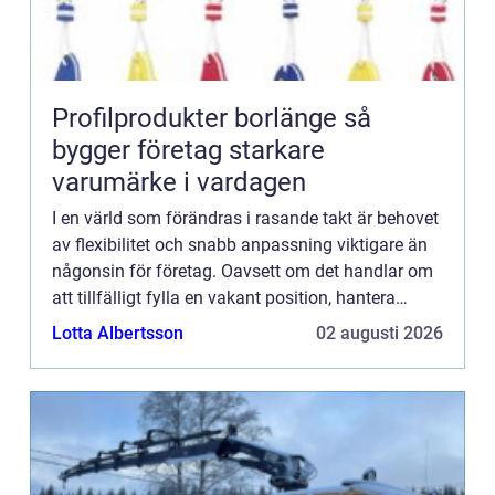
Profilprodukter borlänge så
bygger företag starkare
varumärke i vardagen
I en värld som förändras i rasande takt är behovet
av flexibilitet och snabb anpassning viktigare än
någonsin för företag. Oavsett om det handlar om
att tillfälligt fylla en vakant position, hantera
h&oum...
Lotta Albertsson
02 augusti 2026