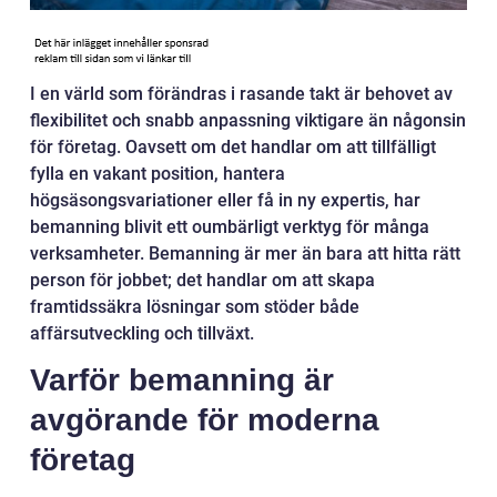
I en värld som förändras i rasande takt är behovet av
flexibilitet och snabb anpassning viktigare än någonsin
för företag. Oavsett om det handlar om att tillfälligt
fylla en vakant position, hantera
högsäsongsvariationer eller få in ny expertis, har
bemanning blivit ett oumbärligt verktyg för många
verksamheter. Bemanning är mer än bara att hitta rätt
person för jobbet; det handlar om att skapa
framtidssäkra lösningar som stöder både
affärsutveckling och tillväxt.
Varför bemanning är
avgörande för moderna
företag